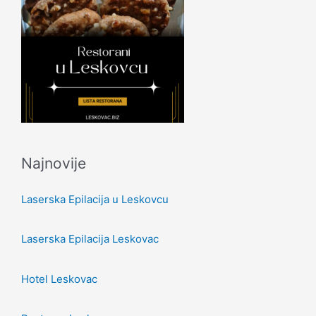
Najnovije
Laserska Epilacija u Leskovcu
Laserska Epilacija Leskovac
Hotel Leskovac