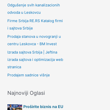
Odgušenje svih kanalizacionih
odvoda u Leskovcu
Firme Srbija RE.RS Katalog firmi
i sajtova Srbije
Prodaja stanova u novogranji u
centru Leskovca - BM Invest
Izrada sajtova Srbija | Jeftina
izrada sajtova i optimizacija web
stranica
Prodajem sadnice višnje
Najnoviji Oglasi
Proširite biznis na EU