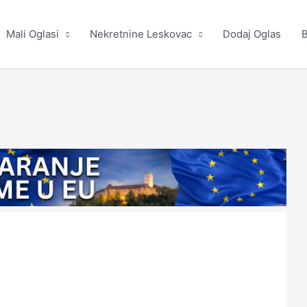
Mali Oglasi
Nekretnine Leskovac
Dodaj Oglas
B