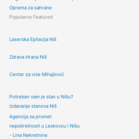
Oprema za sahrane
Popularno
Featured
Laserska Epilacija Niš
Zdrava Hrana Niš
Centar za vize Mihajlović
Potreban vam je stan u Nišu?
Izdavanje stanova Niš
Agencija za promet
nepokretnosti u Leskovcu i Nišu
- Lina Nekretnine