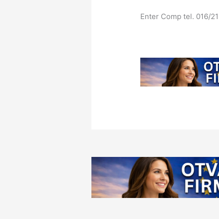
Enter Comp tel. 016/2