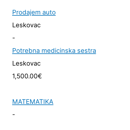
Prodajem auto
Leskovac
-
Potrebna medicinska sestra
Leskovac
1,500.00€
MATEMATIKA
-