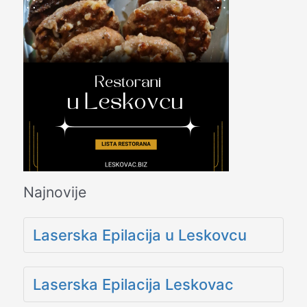
Najnovije
Laserska Epilacija u Leskovcu
Laserska Epilacija Leskovac