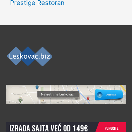
Prestige Restoran