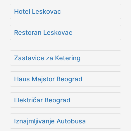
Hotel Leskovac
Restoran Leskovac
Zastavice za Ketering
Haus Majstor Beograd
Električar Beograd
Iznajmljivanje Autobusa