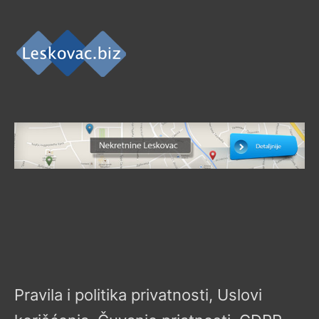
Pravila i politika privatnosti, Uslovi