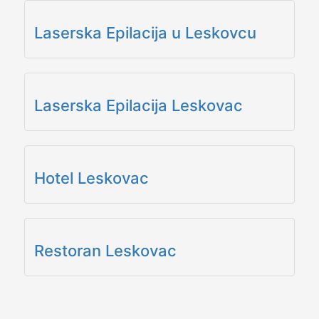
Laserska Epilacija u Leskovcu
Laserska Epilacija Leskovac
Hotel Leskovac
Restoran Leskovac