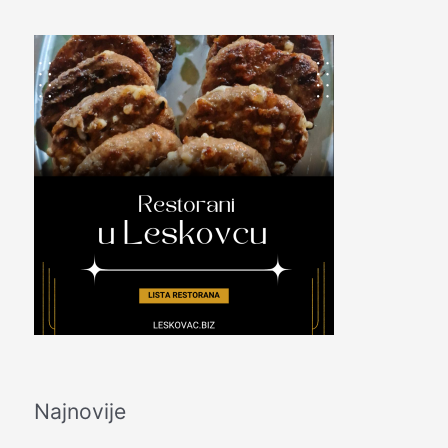
Najnovije