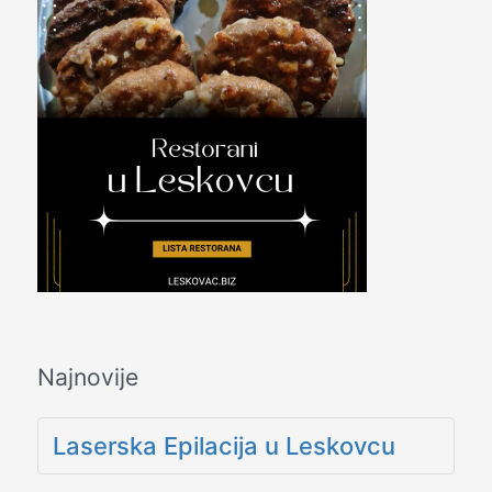
Najnovije
Laserska Epilacija u Leskovcu