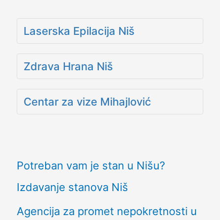
Laserska Epilacija Niš
Zdrava Hrana Niš
Centar za vize Mihajlović
Potreban vam je stan u Nišu?
Izdavanje stanova Niš
Agencija za promet nepokretnosti u