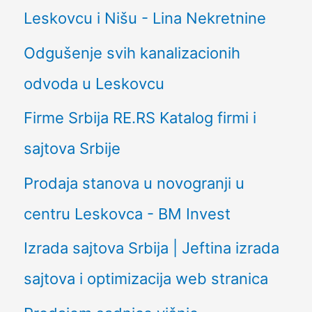
Leskovcu i Nišu - Lina Nekretnine
Odgušenje svih kanalizacionih
odvoda u Leskovcu
Firme Srbija RE.RS Katalog firmi i
sajtova Srbije
Prodaja stanova u novogranji u
centru Leskovca - BM Invest
Izrada sajtova Srbija | Jeftina izrada
sajtova i optimizacija web stranica