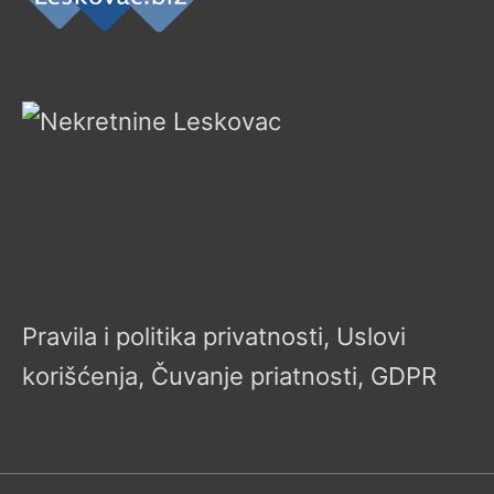
Pravila i politika privatnosti, Uslovi
korišćenja, Čuvanje priatnosti, GDPR