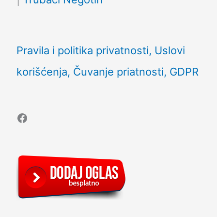
Pravila i politika privatnosti, Uslovi
korišćenja, Čuvanje priatnosti, GDPR