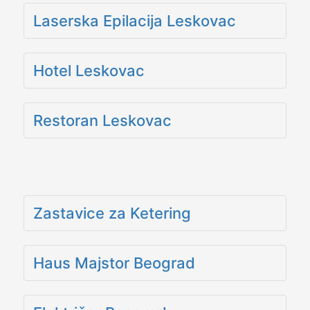
Laserska Epilacija Leskovac
Hotel Leskovac
Restoran Leskovac
Zastavice za Ketering
Haus Majstor Beograd