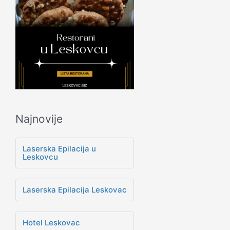
Najnovije
Laserska Epilacija u
Leskovcu
Laserska Epilacija Leskovac
Hotel Leskovac