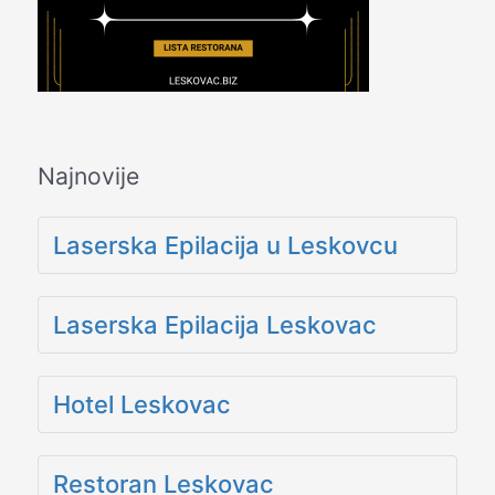
Najnovije
Laserska Epilacija u Leskovcu
Laserska Epilacija Leskovac
Hotel Leskovac
Restoran Leskovac