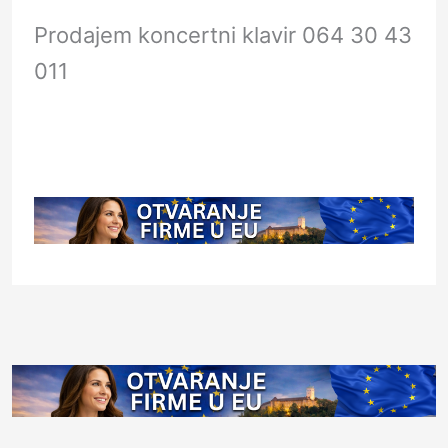
Prodajem koncertni klavir 064 30 43
011