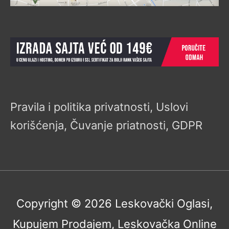
Pravila i politika privatnosti, Uslovi
korišćenja, Čuvanje priatnosti, GDPR
Copyright © 2026
Leskovački Oglasi,
Kupujem Prodajem, Leskovačka Online