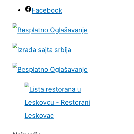
Facebook