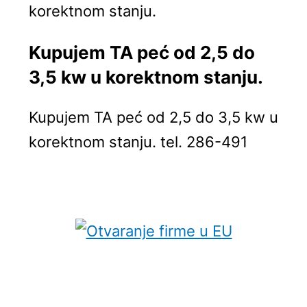
korektnom stanju.
Kupujem TA peć od 2,5 do
3,5 kw u korektnom stanju.
Kupujem TA peć od 2,5 do 3,5 kw u
korektnom stanju. tel. 286-491