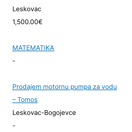
Leskovac
1,500.00€
MATEMATIKA
-
Prodajem motornu pumpa za vodu
– Tomos
Leskovac-Bogojevce
-