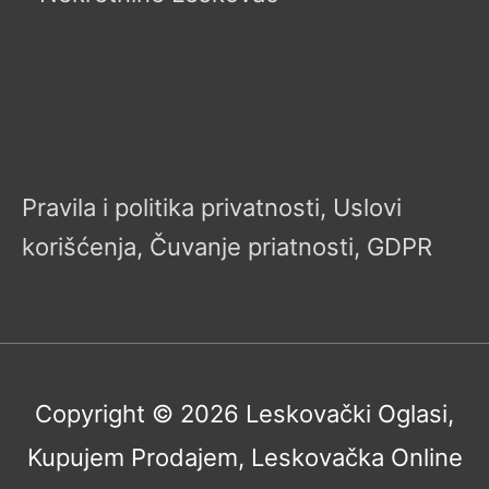
Pravila i politika privatnosti, Uslovi
korišćenja, Čuvanje priatnosti, GDPR
Copyright © 2026
Leskovački Oglasi,
Kupujem Prodajem, Leskovačka Online