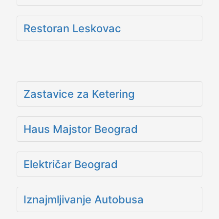
Restoran Leskovac
Zastavice za Ketering
Haus Majstor Beograd
Električar Beograd
Iznajmljivanje Autobusa