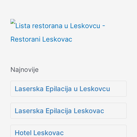
Najnovije
Laserska Epilacija u Leskovcu
Laserska Epilacija Leskovac
Hotel Leskovac