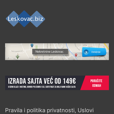
Pravila i politika privatnosti, Uslovi