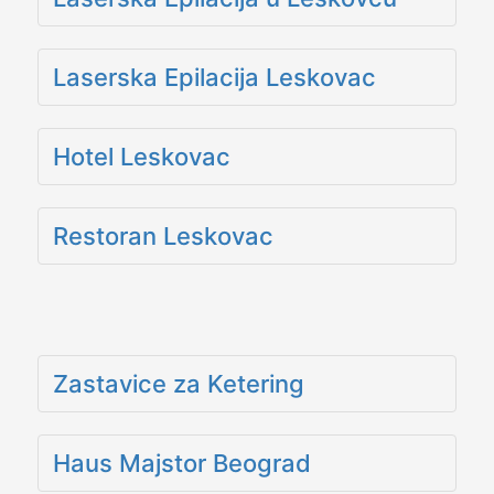
Laserska Epilacija Leskovac
Hotel Leskovac
Restoran Leskovac
Zastavice za Ketering
Haus Majstor Beograd