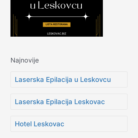
Najnovije
Laserska Epilacija u Leskovcu
Laserska Epilacija Leskovac
Hotel Leskovac