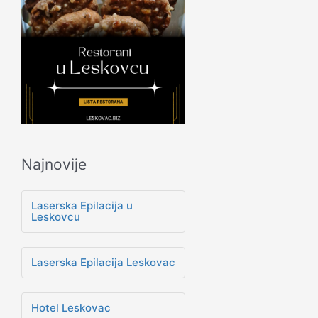
Najnovije
Laserska Epilacija u
Leskovcu
Laserska Epilacija Leskovac
Hotel Leskovac