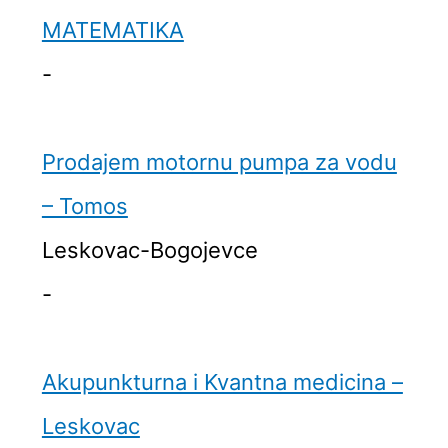
MATEMATIKA
-
Prodajem motornu pumpa za vodu
– Tomos
Leskovac-Bogojevce
-
Akupunkturna i Kvantna medicina –
Leskovac