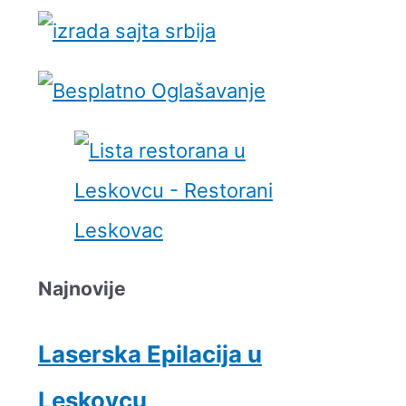
Najnovije
Laserska Epilacija u
Leskovcu