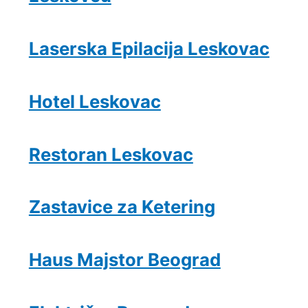
Laserska Epilacija Leskovac
Hotel Leskovac
Restoran Leskovac
Zastavice za Ketering
Haus Majstor Beograd