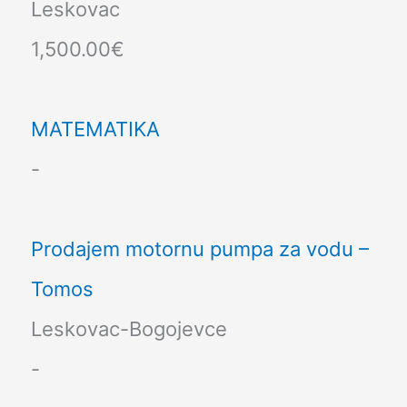
Leskovac
1,500.00€
MATEMATIKA
-
Prodajem motornu pumpa za vodu –
Tomos
Leskovac-Bogojevce
-