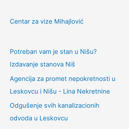
Centar za vize Mihajlović
Potreban vam je stan u Nišu?
Izdavanje stanova Niš
Agencija za promet nepokretnosti u
Leskovcu i Nišu - Lina Nekretnine
Odgušenje svih kanalizacionih
odvoda u Leskovcu