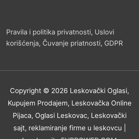
Pravila i politika privatnosti, Uslovi
korišćenja, Čuvanje priatnosti, GDPR
Copyright © 2026
Leskovački Oglasi,
Kupujem Prodajem, Leskovačka Online
Pijaca, Oglasi Leskovac, Leskovački
sajt, reklamiranje firme u leskovcu
|