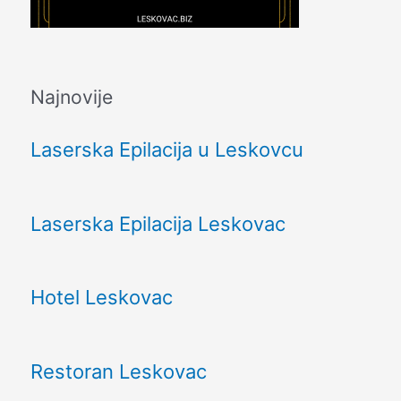
Najnovije
Laserska Epilacija u Leskovcu
Laserska Epilacija Leskovac
Hotel Leskovac
Restoran Leskovac