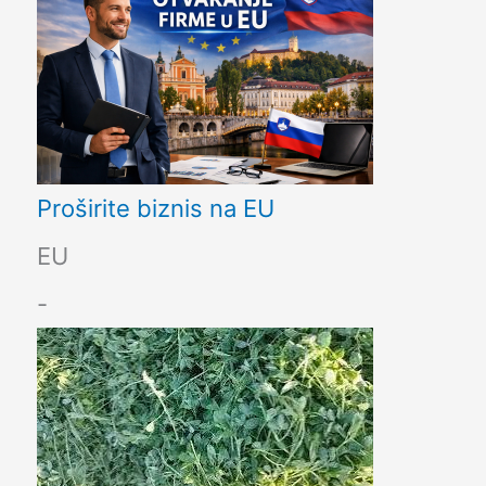
Proširite biznis na EU
EU
-