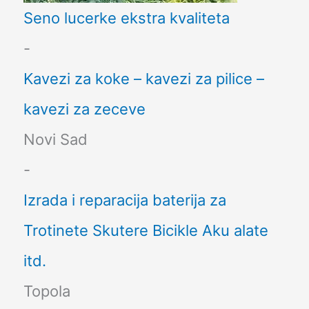
Seno lucerke ekstra kvaliteta
-
Kavezi za koke – kavezi za pilice –
kavezi za zeceve
Novi Sad
-
Izrada i reparacija baterija za
Trotinete Skutere Bicikle Aku alate
itd.
Topola