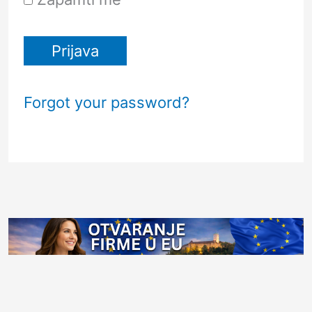
Forgot your password?