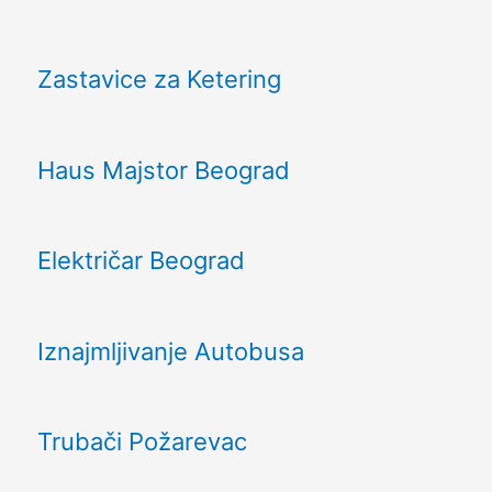
Zastavice za Ketering
Haus Majstor Beograd
Električar Beograd
Iznajmljivanje Autobusa
Trubači Požarevac