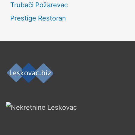
Trubači Požarevac
Prestige Restoran