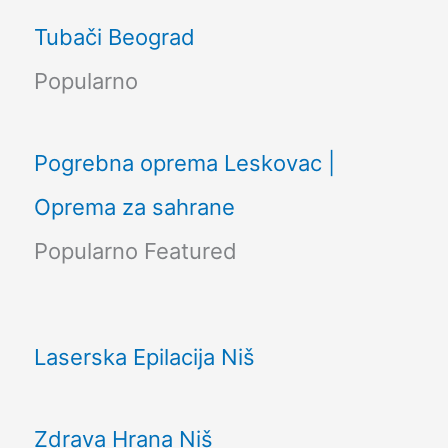
Tubači Beograd
Popularno
Pogrebna oprema Leskovac |
Oprema za sahrane
Popularno
Featured
Laserska Epilacija Niš
Zdrava Hrana Niš