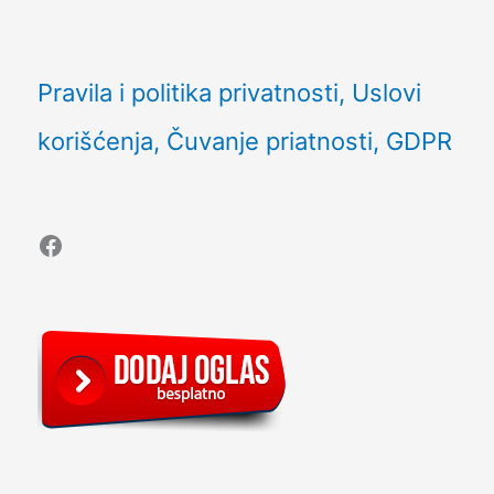
Pravila i politika privatnosti, Uslovi
korišćenja, Čuvanje priatnosti, GDPR