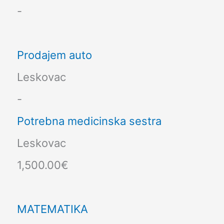
-
Prodajem auto
Leskovac
-
Potrebna medicinska sestra
Leskovac
1,500.00€
MATEMATIKA