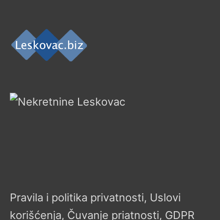
Pravila i politika privatnosti, Uslovi
korišćenja, Čuvanje priatnosti, GDPR