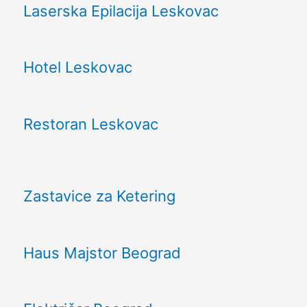
Laserska Epilacija Leskovac
Hotel Leskovac
Restoran Leskovac
Zastavice za Ketering
Haus Majstor Beograd