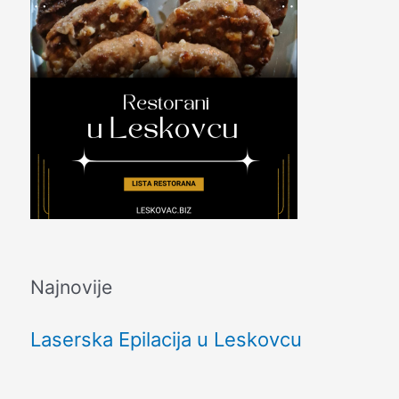
Najnovije
Laserska Epilacija u Leskovcu