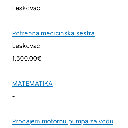
Leskovac
-
Potrebna medicinska sestra
Leskovac
1,500.00€
MATEMATIKA
-
Prodajem motornu pumpa za vodu