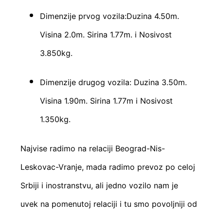
Dimenzije prvog vozila:Duzina 4.50m.
Visina 2.0m. Sirina 1.77m. i Nosivost
3.850kg.
Dimenzije drugog vozila: Duzina 3.50m.
Visina 1.90m. Sirina 1.77m i Nosivost
1.350kg.
Najvise radimo na relaciji Beograd-Nis-
Leskovac-Vranje, mada radimo prevoz po celoj
Srbiji i inostranstvu, ali jedno vozilo nam je
uvek na pomenutoj relaciji i tu smo povoljniji od