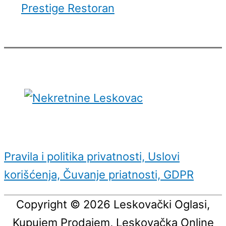
Prestige Restoran
Pravila i politika privatnosti, Uslovi
korišćenja, Čuvanje priatnosti, GDPR
Copyright © 2026
Leskovački Oglasi,
Kupujem Prodajem, Leskovačka Online