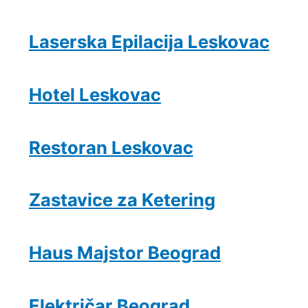
Laserska Epilacija Leskovac
Hotel Leskovac
Restoran Leskovac
Zastavice za Ketering
Haus Majstor Beograd
Električar Beograd