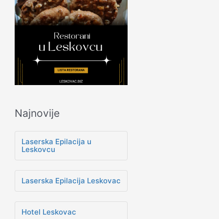
Najnovije
Laserska Epilacija u
Leskovcu
Laserska Epilacija Leskovac
Hotel Leskovac