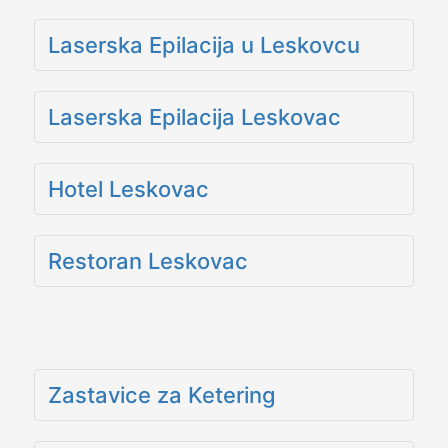
Laserska Epilacija u Leskovcu
Laserska Epilacija Leskovac
Hotel Leskovac
Restoran Leskovac
Zastavice za Ketering