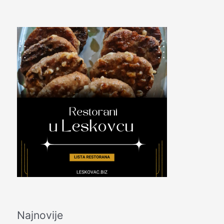
Najnovije