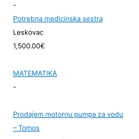
-
Potrebna medicinska sestra
Leskovac
1,500.00€
MATEMATIKA
-
Prodajem motornu pumpa za vodu
– Tomos