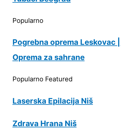
Popularno
Pogrebna oprema Leskovac |
Oprema za sahrane
Popularno
Featured
Laserska Epilacija Niš
Zdrava Hrana Niš