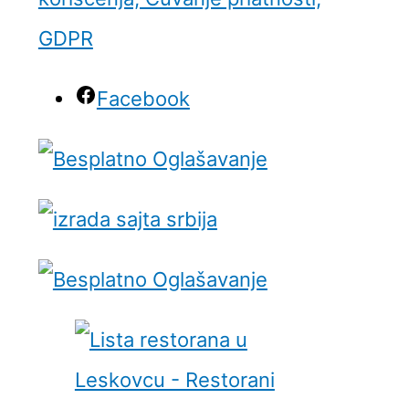
GDPR
Facebook