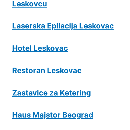
Leskovcu
Laserska Epilacija Leskovac
Hotel Leskovac
Restoran Leskovac
Zastavice za Ketering
Haus Majstor Beograd