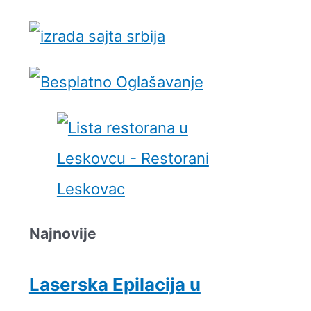
Najnovije
Laserska Epilacija u