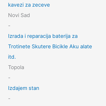
kavezi za zeceve
Novi Sad
-
Izrada i reparacija baterija za
Trotinete Skutere Bicikle Aku alate
itd.
Topola
-
Izdajem stan
-