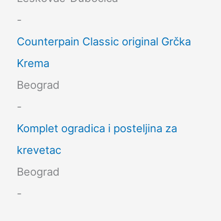
-
Counterpain Classic original Grčka
Krema
Beograd
-
Komplet ogradica i posteljina za
krevetac
Beograd
-