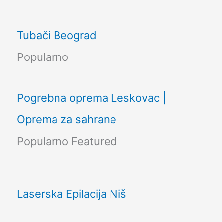
Tubači Beograd
Popularno
Pogrebna oprema Leskovac |
Oprema za sahrane
Popularno
Featured
Laserska Epilacija Niš