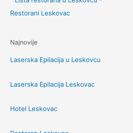
Najnovije
Laserska Epilacija u Leskovcu
Laserska Epilacija Leskovac
Hotel Leskovac