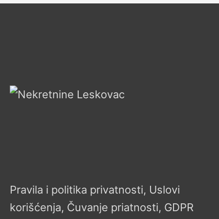
Pravila i politika privatnosti, Uslovi
korišćenja, Čuvanje priatnosti, GDPR