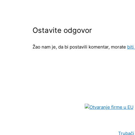
Ostavite odgovor
Žao nam je, da bi postavili komentar, morate
biti
Trubači