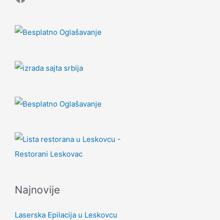
Najnovije
Laserska Epilacija u Leskovcu