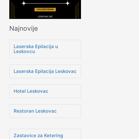
Najnovije
Laserska Epilacija u
Leskovcu
Laserska Epilacija Leskovac
Hotel Leskovac
Restoran Leskovac
Zastavice za Ketering