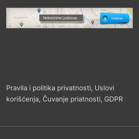
Pravila i politika privatnosti, Uslovi
korišćenja, Čuvanje priatnosti, GDPR