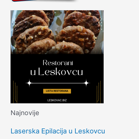
Najnovije
Laserska Epilacija u Leskovcu